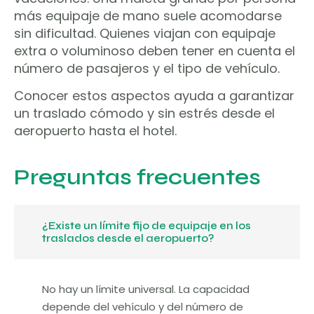
más equipaje de mano suele acomodarse
sin dificultad. Quienes viajan con equipaje
extra o voluminoso deben tener en cuenta el
número de pasajeros y el tipo de vehículo.
Conocer estos aspectos ayuda a garantizar
un traslado cómodo y sin estrés desde el
aeropuerto hasta el hotel.
Preguntas frecuentes
¿Existe un límite fijo de equipaje en los
traslados desde el aeropuerto?
No hay un límite universal. La capacidad
depende del vehículo y del número de