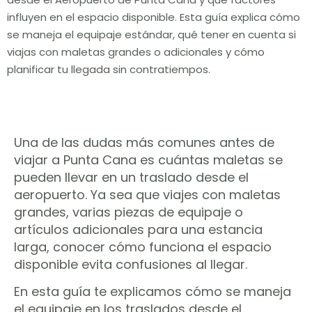
influyen en el espacio disponible. Esta guía explica cómo
se maneja el equipaje estándar, qué tener en cuenta si
viajas con maletas grandes o adicionales y cómo
planificar tu llegada sin contratiempos.
Una de las dudas más comunes antes de
viajar a Punta Cana es cuántas maletas se
pueden llevar en un traslado desde el
aeropuerto. Ya sea que viajes con maletas
grandes, varias piezas de equipaje o
artículos adicionales para una estancia
larga, conocer cómo funciona el espacio
disponible evita confusiones al llegar.
En esta guía te explicamos cómo se maneja
el equipaje en los traslados desde el