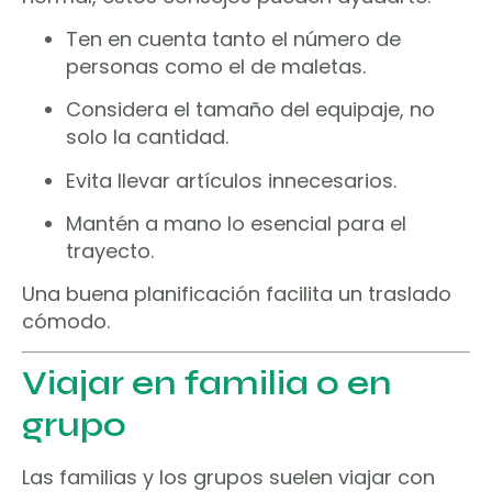
Ten en cuenta tanto el número de
personas como el de maletas.
Considera el tamaño del equipaje, no
solo la cantidad.
Evita llevar artículos innecesarios.
Mantén a mano lo esencial para el
trayecto.
Una buena planificación facilita un traslado
cómodo.
Viajar en familia o en
grupo
Las familias y los grupos suelen viajar con