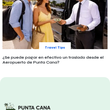
Travel Tips
¿Se puede pagar en efectivo un traslado desde el
Aeropuerto de Punta Cana?