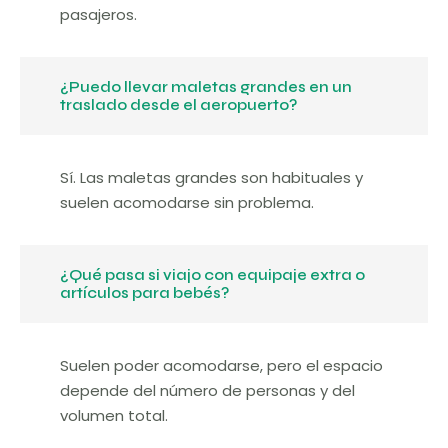
pasajeros.
¿Puedo llevar maletas grandes en un
traslado desde el aeropuerto?
Sí. Las maletas grandes son habituales y
suelen acomodarse sin problema.
¿Qué pasa si viajo con equipaje extra o
artículos para bebés?
Suelen poder acomodarse, pero el espacio
depende del número de personas y del
volumen total.