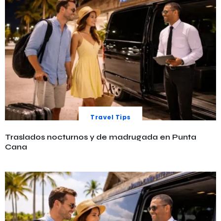
Travel Tips
Traslados nocturnos y de madrugada en Punta
Cana