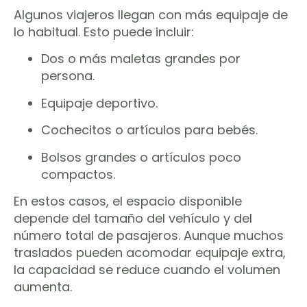
Algunos viajeros llegan con más equipaje de
lo habitual. Esto puede incluir:
Dos o más maletas grandes por
persona.
Equipaje deportivo.
Cochecitos o artículos para bebés.
Bolsos grandes o artículos poco
compactos.
En estos casos, el espacio disponible
depende del tamaño del vehículo y del
número total de pasajeros. Aunque muchos
traslados pueden acomodar equipaje extra,
la capacidad se reduce cuando el volumen
aumenta.