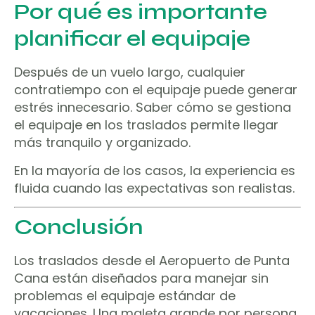
Por qué es importante
planificar el equipaje
Después de un vuelo largo, cualquier
contratiempo con el equipaje puede generar
estrés innecesario. Saber cómo se gestiona
el equipaje en los traslados permite llegar
más tranquilo y organizado.
En la mayoría de los casos, la experiencia es
fluida cuando las expectativas son realistas.
Conclusión
Los traslados desde el Aeropuerto de Punta
Cana están diseñados para manejar sin
problemas el equipaje estándar de
vacaciones. Una maleta grande por persona