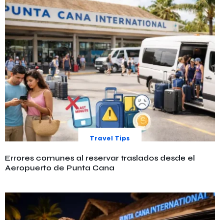
Travel Tips
Errores comunes al reservar traslados desde el
Aeropuerto de Punta Cana