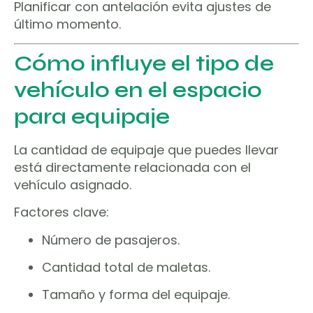
Planificar con antelación evita ajustes de
último momento.
Cómo influye el tipo de
vehículo en el espacio
para equipaje
La cantidad de equipaje que puedes llevar
está directamente relacionada con el
vehículo asignado.
Factores clave:
Número de pasajeros.
Cantidad total de maletas.
Tamaño y forma del equipaje.