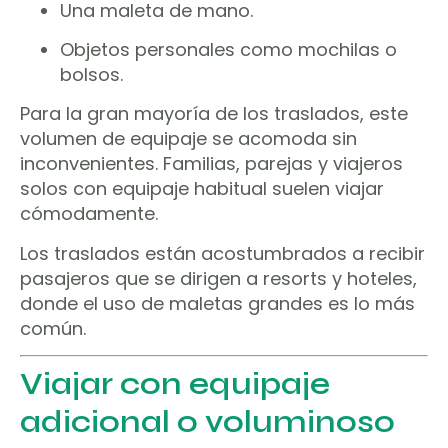
Una maleta de mano.
Objetos personales como mochilas o
bolsos.
Para la gran mayoría de los traslados, este
volumen de equipaje se acomoda sin
inconvenientes. Familias, parejas y viajeros
solos con equipaje habitual suelen viajar
cómodamente.
Los traslados están acostumbrados a recibir
pasajeros que se dirigen a resorts y hoteles,
donde el uso de maletas grandes es lo más
común.
Viajar con equipaje
adicional o voluminoso