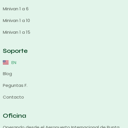
Minivan 1 a 6
Minivan 1 a 10
Minivan 1 a 15
Soporte
EN
Blog
Peguntas F.
Contacto
Oficina
Operando desde el Aeropuerto Internacional de Punta