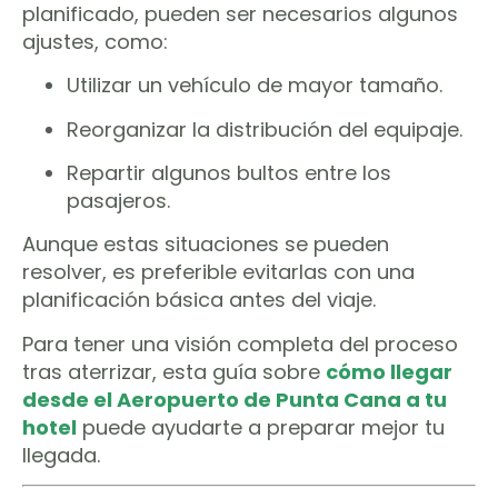
planificado, pueden ser necesarios algunos
ajustes, como:
Utilizar un vehículo de mayor tamaño.
Reorganizar la distribución del equipaje.
Repartir algunos bultos entre los
pasajeros.
Aunque estas situaciones se pueden
resolver, es preferible evitarlas con una
planificación básica antes del viaje.
Para tener una visión completa del proceso
tras aterrizar, esta guía sobre
cómo llegar
desde el Aeropuerto de Punta Cana a tu
hotel
puede ayudarte a preparar mejor tu
llegada.