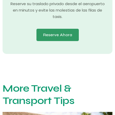
Reserve su traslado privado desde el aeropuerto
en minutos y evite las molestias de las filas de
taxis.
Reserve Ahora
More Travel &
Transport Tips