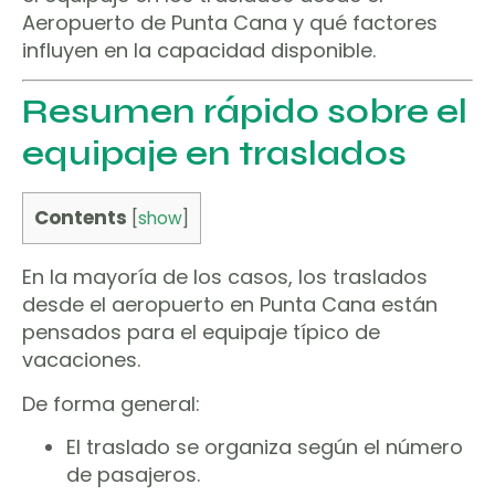
Aeropuerto de Punta Cana y qué factores
influyen en la capacidad disponible.
Resumen rápido sobre el
equipaje en traslados
Contents
[
show
]
En la mayoría de los casos, los traslados
desde el aeropuerto en Punta Cana están
pensados para el equipaje típico de
vacaciones.
De forma general:
El traslado se organiza según el número
de pasajeros.