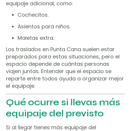
equipaje adicional, como:
Cochecitos.
Asientos para niños.
Maletas extra.
Los traslados en Punta Cana suelen estar
preparados para estas situaciones, pero el
espacio depende de cuántas personas
viajen juntas. Entender que el espacio se
reparte entre todos ayuda a organizar mejor
el equipaje.
Qué ocurre si llevas más
equipaje del previsto
Si al llegar tienes más equipaje del