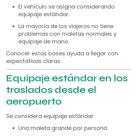
El vehículo se asigna considerando
equipaje estándar.
La mayoría de los viajeros no tiene
problemas con maletas normales y
equipaje de mano.
Conocer estas bases ayuda a llegar con
expectativas claras.
Equipaje estándar en los
traslados desde el
aeropuerto
Se considera equipaje estándar:
Una maleta grande por persona.