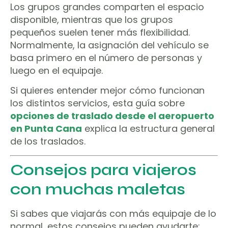
Los grupos grandes comparten el espacio
disponible, mientras que los grupos
pequeños suelen tener más flexibilidad.
Normalmente, la asignación del vehículo se
basa primero en el número de personas y
luego en el equipaje.
Si quieres entender mejor cómo funcionan
los distintos servicios, esta guía sobre
opciones de traslado desde el aeropuerto
en Punta Cana
explica la estructura general
de los traslados.
Consejos para viajeros
con muchas maletas
Si sabes que viajarás con más equipaje de lo
normal, estos consejos pueden ayudarte: