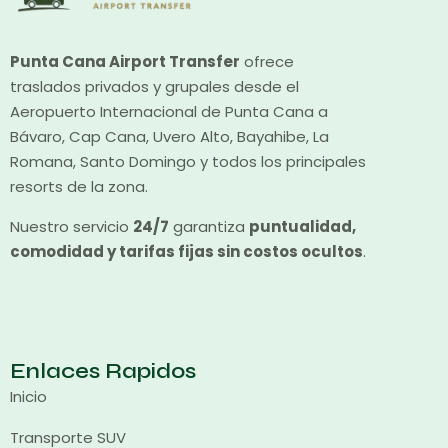
Punta Cana Airport Transfer
ofrece
traslados privados y grupales desde el
Aeropuerto Internacional de Punta Cana a
Bávaro, Cap Cana, Uvero Alto, Bayahibe, La
Romana, Santo Domingo y todos los principales
resorts de la zona.
Nuestro servicio
24/7
garantiza
puntualidad,
comodidad y tarifas fijas sin costos ocultos
.
Enlaces Rapidos
Inicio
Transporte SUV