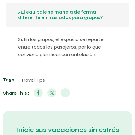
¿El equipaje se maneja de forma
diferente en traslados para grupos?
Sí. En los grupos, el espacio se reparte
entre todos los pasajeros, por lo que
conviene planificar con antelación.
Tags :
Travel Tips
Share This :
Inicie sus vacaciones sin estrés